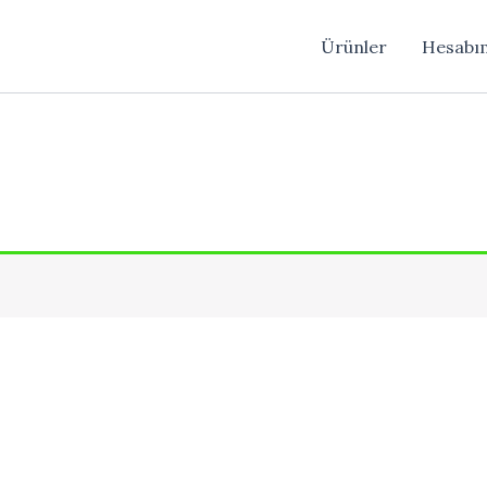
Ürünler
Hesabı