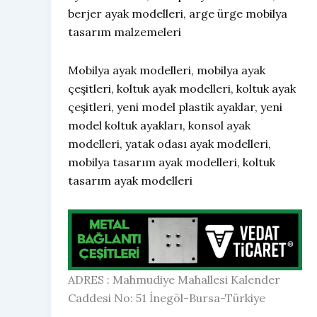
berjer ayak modelleri, arge ürge mobilya
tasarım malzemeleri
Mobilya ayak modelleri, mobilya ayak
çeşitleri, koltuk ayak modelleri, koltuk ayak
çeşitleri, yeni model plastik ayaklar, yeni
model koltuk ayakları, konsol ayak
modelleri, yatak odası ayak modelleri,
mobilya tasarım ayak modelleri, koltuk
tasarım ayak modelleri
ADRES : Mahmudiye Mahallesi Kalender
Caddesi No: 51 İnegöl-Bursa-Türkiye