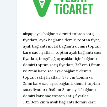
ahşap ayak bağlantı demiri toptan satış
fiyatları, ayak bağlama demiri toptan fiyat,
ayak bağlantı metal bağlantı demiri toptan
kare sac fiyatları, toptan ayak bağlantı sacı
fiyatları, inegöl ağaç ayaklar için bağlantı
demiri toptan satış fiyatları, 7×7 cm 1,5mm
ve 2mm kare sac ayak bağlantı demiri
toptan satış fiyatları, 8×8 cm 1,5mm ve
2mm kare sac ayak bağlantı demiri toptan
satış fiyatları, 9x9cm 2mm ayak bağlantı
demiri kare sac toptan satış fiyatları,
10x10cm 2mm ayak bağlantı demiri kare