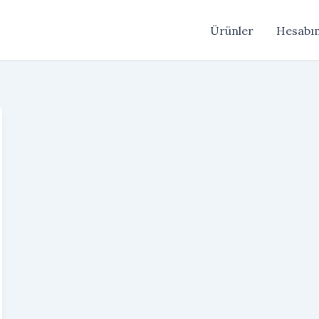
Ürünler
Hesabı